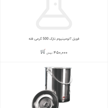
فویل آلومینیوم نازک 500 گرمی فله
۴۵۰,۰۰۰
تومان