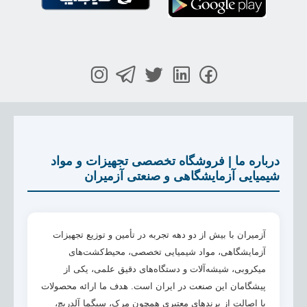
درباره ما | فروشگاه تخصصی تجهیزات و مواد
شیمیایی آزمایشگاهی و صنعتی آزمیران
آزمیران با بیش از دو دهه تجربه در تأمین و توزیع تجهیزات
آزمایشگاهی، مواد شیمیایی تخصصی، محیط‌کشت‌های
میکروبی، شیشه‌آلات و دستگاه‌های دقیق علمی، یکی از
پیشگامان این صنعت در ایران است. هدف ما ارائه محصولات
با اصالت از برندهای معتبری همچون مرک، سیگما آلدریچ،