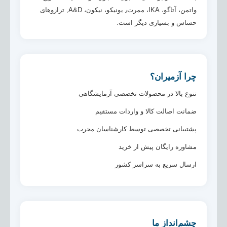
واتمن، آتاگو، IKA، ممرت٫ یونیکو، نیکون، A&D, ترازوهای
حساس و بسیاری دیگر است.
چرا آزمیران؟
تنوع بالا در محصولات تخصصی آزمایشگاهی
ضمانت اصالت کالا و واردات مستقیم
پشتیبانی تخصصی توسط کارشناسان مجرب
مشاوره رایگان پیش از خرید
ارسال سریع به سراسر کشور
چشم‌انداز ما