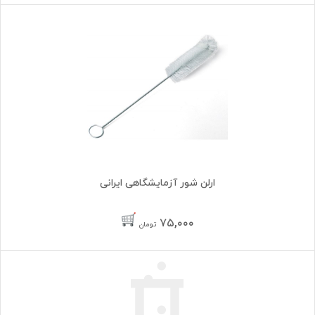
ارلن شور آزمایشگاهی ایرانی
۷۵,۰۰۰
تومان