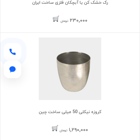
رک خشک کن یا آبچکان فلزی ساخت ایران
۲۳۰,۰۰۰
تومان
کروزه نیکلی 50 میلی ساخت چین
۱,۲۹۰,۰۰۰
تومان