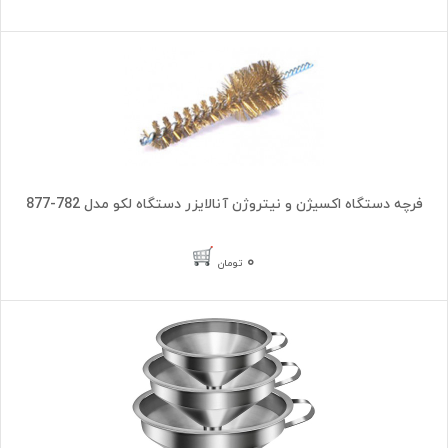
فرچه دستگاه اکسیژن و نیتروژن آنالایزر دستگاه لکو مدل 782-877
۰
تومان