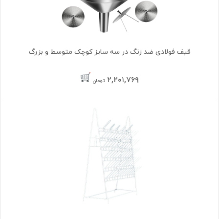
قیف فولادی ضد زنگ در سه سایز کوچک متوسط و بزرگ
۲,۲۰۱,۷۶۹
تومان