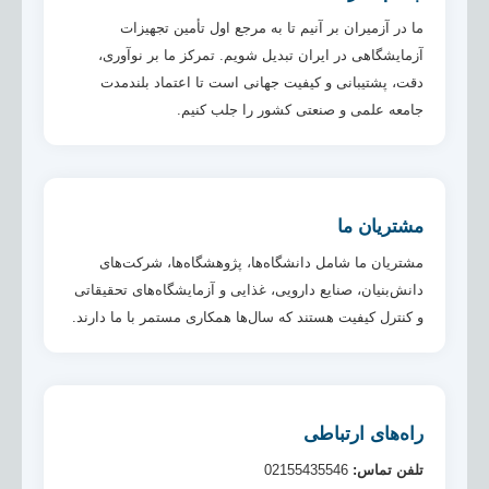
ما در آزمیران بر آنیم تا به مرجع اول تأمین تجهیزات
آزمایشگاهی در ایران تبدیل شویم. تمرکز ما بر نوآوری،
دقت، پشتیبانی و کیفیت جهانی است تا اعتماد بلندمدت
جامعه علمی و صنعتی کشور را جلب کنیم.
مشتریان ما
مشتریان ما شامل دانشگاه‌ها، پژوهشگاه‌ها، شرکت‌های
دانش‌بنیان، صنایع دارویی، غذایی و آزمایشگاه‌های تحقیقاتی
و کنترل کیفیت هستند که سال‌ها همکاری مستمر با ما دارند.
راه‌های ارتباطی
تلفن تماس:
02155435546