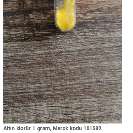
Altın klorür 1 gram, Merck kodu 101582