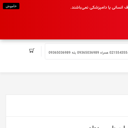
خاموش
انسانی یا دامپزشکی نمی‌باشند.