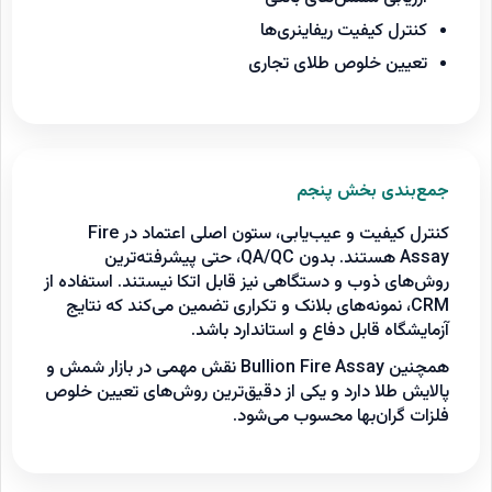
کنترل کیفیت ریفاینری‌ها
تعیین خلوص طلای تجاری
جمع‌بندی بخش پنجم
کنترل کیفیت و عیب‌یابی، ستون اصلی اعتماد در Fire
Assay هستند. بدون QA/QC، حتی پیشرفته‌ترین
روش‌های ذوب و دستگاهی نیز قابل اتکا نیستند. استفاده از
CRM، نمونه‌های بلانک و تکراری تضمین می‌کند که نتایج
آزمایشگاه قابل دفاع و استاندارد باشد.
همچنین Bullion Fire Assay نقش مهمی در بازار شمش و
پالایش طلا دارد و یکی از دقیق‌ترین روش‌های تعیین خلوص
فلزات گران‌بها محسوب می‌شود.