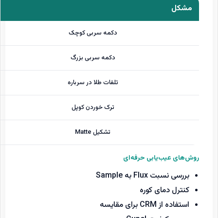
مشکل
دکمه سربی کوچک
دکمه سربی بزرگ
تلفات طلا در سرباره
ترک خوردن کوپل
تشکیل Matte
روش‌های عیب‌یابی حرفه‌ای
بررسی نسبت Flux به Sample
کنترل دمای کوره
استفاده از CRM برای مقایسه