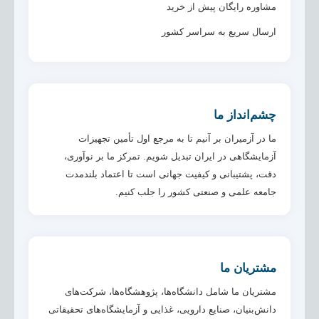
مشاوره رایگان پیش از خرید
ارسال سریع به سراسر کشور
چشم‌انداز ما
ما در آزمیران بر آنیم تا به مرجع اول تأمین تجهیزات
آزمایشگاهی در ایران تبدیل شویم. تمرکز ما بر نوآوری،
دقت، پشتیبانی و کیفیت جهانی است تا اعتماد بلندمدت
جامعه علمی و صنعتی کشور را جلب کنیم.
مشتریان ما
مشتریان ما شامل دانشگاه‌ها، پژوهشگاه‌ها، شرکت‌های
دانش‌بنیان، صنایع دارویی، غذایی و آزمایشگاه‌های تحقیقاتی