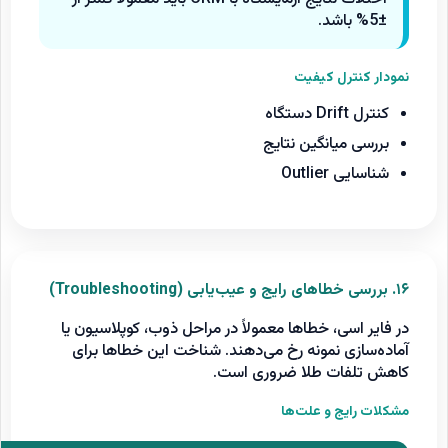
±5% باشد.
نمودار کنترل کیفیت
کنترل Drift دستگاه
بررسی میانگین نتایج
شناسایی Outlier
۱۶. بررسی خطاهای رایج و عیب‌یابی (Troubleshooting)
در فایر اسی، خطاها معمولاً در مراحل ذوب، کوپلاسیون یا
آماده‌سازی نمونه رخ می‌دهند. شناخت این خطاها برای
کاهش تلفات طلا ضروری است.
مشکلات رایج و علت‌ها