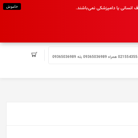
خاموش
انسانی یا دامپزشکی نمی‌باشند.