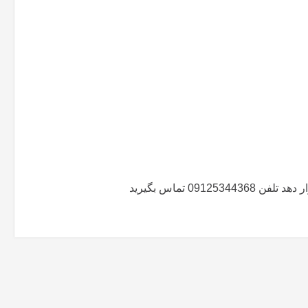
09 تماس بگیرید