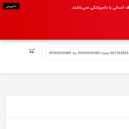
خاموش
انسانی یا دامپزشکی نمی‌باشند.