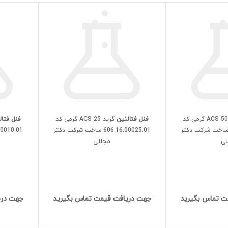
گرید ACS 50 گرمی کد
فنل فتالئین
گرید ACS 25 گرمی کد
فنل فتال
606.16.00050. ساخت شرکت دکتر
606.16.00025.01 ساخت شرکت دکتر
لی
مجللی
ت تماس بگیرید
جهت دریافت قیمت تماس بگیرید
جهت دری