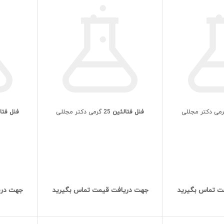
فنل فتالئین
25 گرمی دکتر مجللی
فنل فتا
ت تماس بگیرید
جهت دریافت قیمت تماس بگیرید
جهت دری