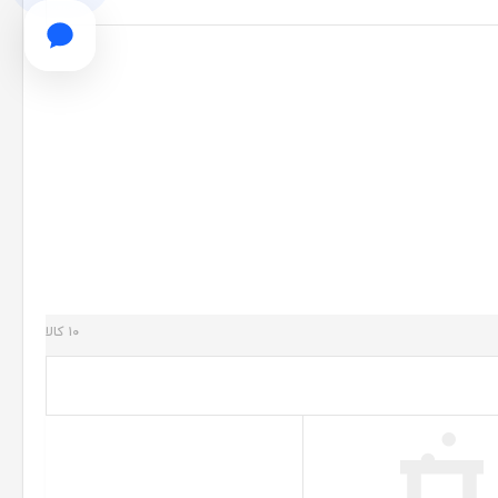
۱۰ کالا