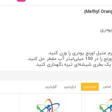
پودری
لی‌لیتر آب مقطر حل کنید.
 یک بطری شیشه‌ای تیره نگهداری کنید.
 اساس:
جدیدترین
ارزان‌ترین
گران‌ترین