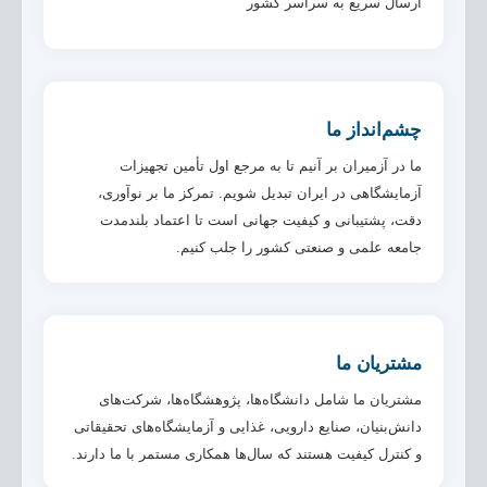
ارسال سریع به سراسر کشور
چشم‌انداز ما
ما در آزمیران بر آنیم تا به مرجع اول تأمین تجهیزات
آزمایشگاهی در ایران تبدیل شویم. تمرکز ما بر نوآوری،
دقت، پشتیبانی و کیفیت جهانی است تا اعتماد بلندمدت
جامعه علمی و صنعتی کشور را جلب کنیم.
مشتریان ما
مشتریان ما شامل دانشگاه‌ها، پژوهشگاه‌ها، شرکت‌های
دانش‌بنیان، صنایع دارویی، غذایی و آزمایشگاه‌های تحقیقاتی
و کنترل کیفیت هستند که سال‌ها همکاری مستمر با ما دارند.