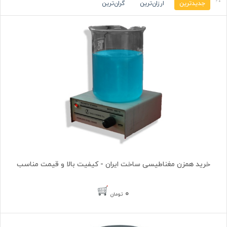
جدیدترین
ارزان‌ترین
گران‌ترین
خرید همزن مغناطیسی ساخت ایران - کیفیت بالا و قیمت مناسب
۰
تومان