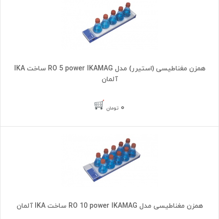
همزن مغناطیسی (استیرر) مدل RO 5 power IKAMAG ساخت IKA
آلمان
۰
تومان
همزن مغناطیسی مدل RO 10 power IKAMAG ساخت IKA آلمان