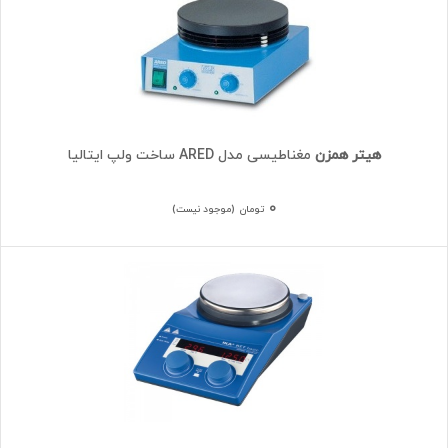
هیتر همزن
مغناطیسی مدل ARED ساخت ولپ ایتالیا
۰
تومان
(موجود نیست)