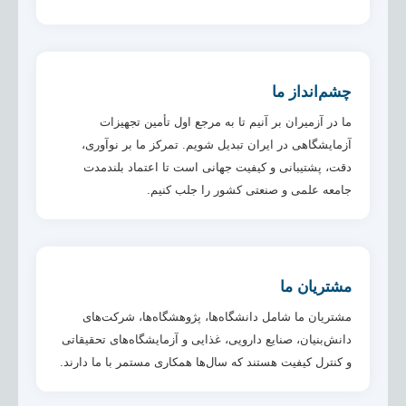
چشم‌انداز ما
ما در آزمیران بر آنیم تا به مرجع اول تأمین تجهیزات
آزمایشگاهی در ایران تبدیل شویم. تمرکز ما بر نوآوری،
دقت، پشتیبانی و کیفیت جهانی است تا اعتماد بلندمدت
جامعه علمی و صنعتی کشور را جلب کنیم.
مشتریان ما
مشتریان ما شامل دانشگاه‌ها، پژوهشگاه‌ها، شرکت‌های
دانش‌بنیان، صنایع دارویی، غذایی و آزمایشگاه‌های تحقیقاتی
و کنترل کیفیت هستند که سال‌ها همکاری مستمر با ما دارند.