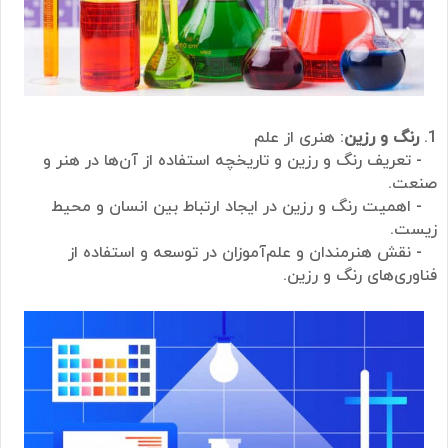
1.
رنگ و رزین
: هنری از علم
- تعریف رنگ و رزین و تاریخچه استفاده از آن‌ها در هنر و
صنعت.
- اهمیت رنگ و رزین در ایجاد ارتباط بین انسان و محیط
زیست.
- نقش هنرمندان و علم‌آموزان در توسعه و استفاده از
فناوری‌های رنگ و رزین.