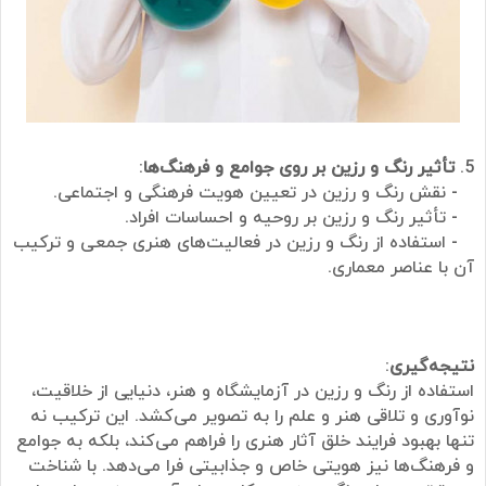
5.
تأثیر رنگ و رزین بر روی جوامع و فرهنگ‌ها
:
- نقش رنگ و رزین در تعیین هویت فرهنگی و اجتماعی.
- تأثیر رنگ و رزین بر روحیه و احساسات افراد.
- استفاده از رنگ و رزین در فعالیت‌های هنری جمعی و ترکیب
آن با عناصر معماری.
نتیجه‌گیری
:
استفاده از رنگ و رزین در آزمایشگاه و هنر، دنیایی از خلاقیت،
نوآوری و تلاقی هنر و علم را به تصویر می‌کشد. این ترکیب نه
تنها بهبود فرایند خلق آثار هنری را فراهم می‌کند، بلکه به جوامع
و فرهنگ‌ها نیز هویتی خاص و جذابیتی فرا می‌دهد. با شناخت