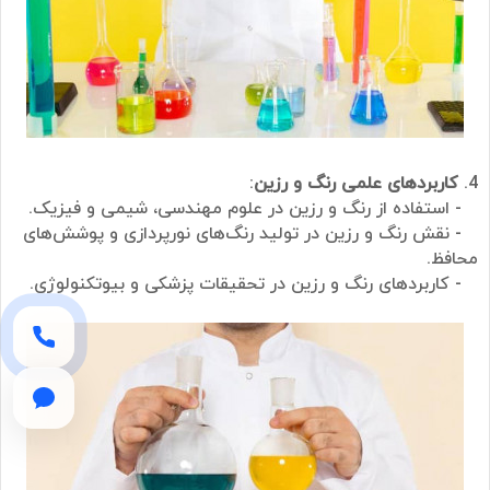
4.
کاربردهای علمی رنگ و رزین
:
- استفاده از رنگ و رزین در علوم مهندسی، شیمی و فیزیک.
- نقش رنگ و رزین در تولید رنگ‌های نورپردازی و پوشش‌های
محافظ.
- کاربردهای رنگ و رزین در تحقیقات پزشکی و بیوتکنولوژی.