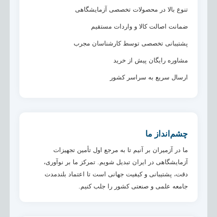
تنوع بالا در محصولات تخصصی آزمایشگاهی
ضمانت اصالت کالا و واردات مستقیم
پشتیبانی تخصصی توسط کارشناسان مجرب
مشاوره رایگان پیش از خرید
ارسال سریع به سراسر کشور
چشم‌انداز ما
ما در آزمیران بر آنیم تا به مرجع اول تأمین تجهیزات
آزمایشگاهی در ایران تبدیل شویم. تمرکز ما بر نوآوری،
دقت، پشتیبانی و کیفیت جهانی است تا اعتماد بلندمدت
جامعه علمی و صنعتی کشور را جلب کنیم.