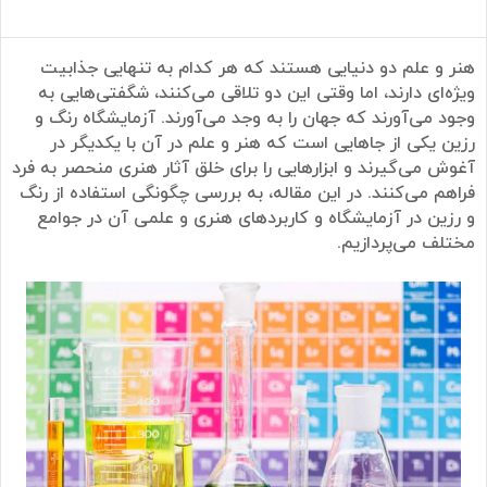
هنر و علم دو دنیایی هستند که هر کدام به تنهایی جذابیت
ویژه‌ای دارند، اما وقتی این دو تلاقی می‌کنند، شگفتی‌هایی به
وجود می‌آورند که جهان را به وجد می‌آورند. آزمایشگاه رنگ و
رزین یکی از جاهایی است که هنر و علم در آن با یکدیگر در
آغوش می‌گیرند و ابزارهایی را برای خلق آثار هنری منحصر به فرد
فراهم می‌کنند. در این مقاله، به بررسی چگونگی استفاده از رنگ
و رزین در آزمایشگاه و کاربردهای هنری و علمی آن در جوامع
مختلف می‌پردازیم.