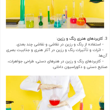
3.
کاربردهای هنری رنگ و رزین
:
- استفاده از رنگ و رزین در نقاشی و نقاشی چند بعدی.
- اثرات و تأثیرات رنگ و رزین در آثار هنری و جذ
ابیت بصری
آن‌ها.
- کاربردهای رنگ و رزین در هنرهای دستی، طراحی جواهرات،
صنایع دستی و دکوراسیون داخلی.