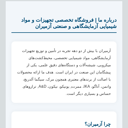
درباره ما | فروشگاه تخصصی تجهیزات و مواد
شیمیایی آزمایشگاهی و صنعتی آزمیران
آزمیران با بیش از دو دهه تجربه در تأمین و توزیع تجهیزات
آزمایشگاهی، مواد شیمیایی تخصصی، محیط‌کشت‌های
میکروبی، شیشه‌آلات و دستگاه‌های دقیق علمی، یکی از
پیشگامان این صنعت در ایران است. هدف ما ارائه محصولات
با اصالت از برندهای معتبری همچون مرک، سیگما آلدریچ،
واتمن، آتاگو، IKA، ممرت٫ یونیکو، نیکون، A&D, ترازوهای
حساس و بسیاری دیگر است.
چرا آزمیران؟