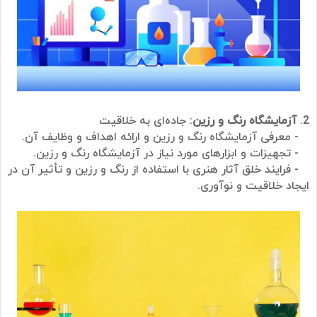
2.
آزمایشگاه رنگ و رزین
: جاده‌ای به خلاقیت
- معرفی آزمایشگاه رنگ و رزین و ارائه اهداف و وظایف آن.
- تجهیزات و ابزارهای مورد نیاز در آزمایشگاه رنگ و رزین.
- فرایند خلق آثار هنری با استفاده از رنگ و رزین و تأثیر آن در
ایجاد خلاقیت و نوآوری.