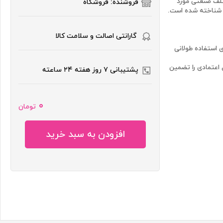
ی مختلف صنعتی مورد
فروشنده: فروشگاه
لا شناخته شده است.
گارانتی اصالت و سلامت کالا
را برای استفاده طولانی
ل اعتمادی را تضمین
پشتیبانی ۷ روز هفته ۲۴ ساعته
۰
تومان
افزودن به سبد خرید