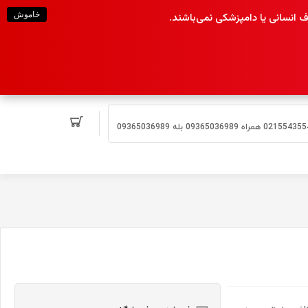
خاموش
انسانی یا دامپزشکی نمی‌باشند.