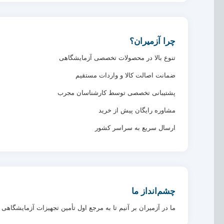
چرا آزمیران؟
تنوع بالا در محصولات تخصصی آزمایشگاهی
ضمانت اصالت کالا و واردات مستقیم
پشتیبانی تخصصی توسط کارشناسان مجرب
مشاوره رایگان پیش از خرید
ارسال سریع به سراسر کشور
چشم‌انداز ما
ما در آزمیران بر آنیم تا به مرجع اول تأمین تجهیزات آزمایشگاه