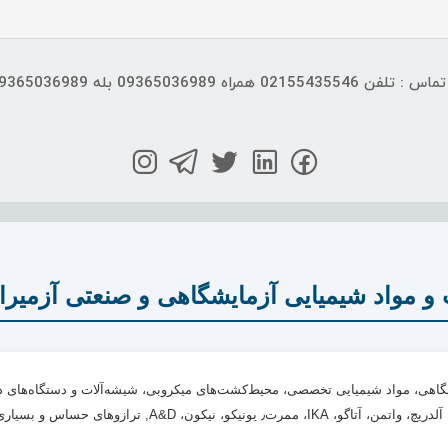
و مواد شیمیایی آزمایشگاهی و صنعتی آزمیرا
مایشگاهی، مواد شیمیایی تخصصی، محیط‌کشت‌های میکروبی، شیشه‌آلات و دستگاه‌های
A&, ترازوهای حساس و بسیاری دیگر است.