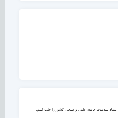
 اعتماد بلندمدت جامعه علمی و صنعتی کشور را جلب کنیم.