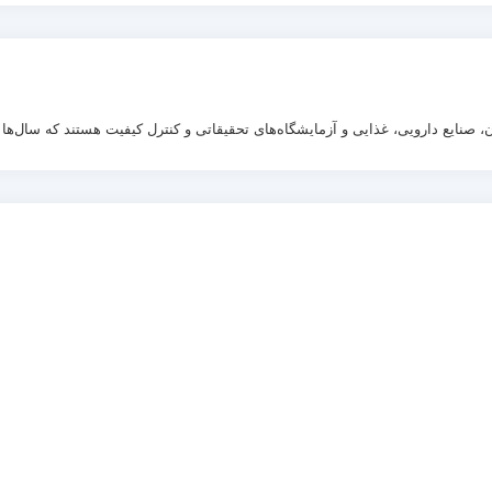
 صنایع دارویی، غذایی و آزمایشگاه‌های تحقیقاتی و کنترل کیفیت هستند که سال‌ها 