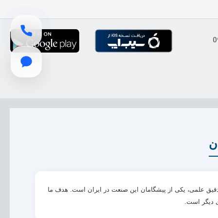
ن
 دقیق علمی، یکی از پیشگامان این صنعت در ایران است. هدف ما