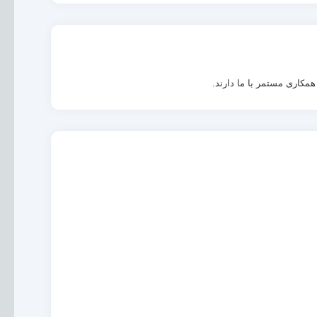
همکاری مستمر با ما دارند.