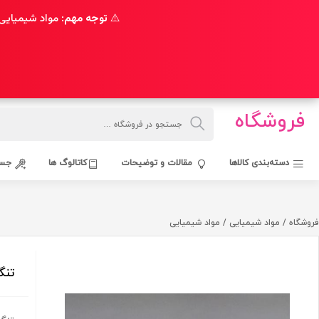
⚠️
توجه مهم:
مواد شیمیایی 
فروشگاه
دسته‌بندی کالاها
مقالات و توضیحات
کاتالوگ ها
جست
فروشگاه
/
مواد شیمیایی
/
مواد شیمیایی
تنگس